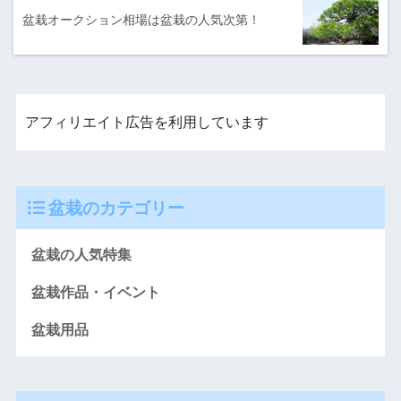
盆栽オークション相場は盆栽の人気次第！
アフィリエイト広告を利用しています
盆栽のカテゴリー
盆栽の人気特集
盆栽作品・イベント
盆栽用品