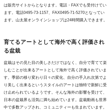
は販売サイトからとなります。電話・FAXでも受付けてい
ます。電話0495-73-1157、FAX0495-71-5270となってい
ます。山太屋オンラインショップは24時間購入できます。
育てるアートとして海外で高く評価され
る盆栽
盆栽はその見た目の美しさだけではなく、自分で育てて楽
しむことが出来るアートとして海外で高く評価されていま
す。季節の移り変わり日々の変化、自分の手入れ次第でよ
り美しく出来るというスタイルのアートは独特で新鮮に受
け止められているようです。そんな海外の影響を受けて、
日本の盆栽界も活気に満ち始めています。盆栽動画も世界
中で多数アップされ、コミュニティーも生まれています。