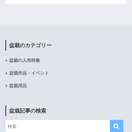
盆栽のカテゴリー
盆栽の人気特集
盆栽作品・イベント
盆栽用品
盆栽記事の検索