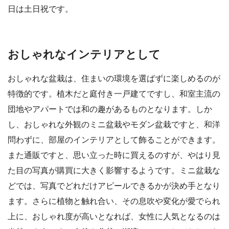
日は土日祝です。
おしゃれなインテリアとして
おしゃれな盆栽は、住まいの環境を選ばずに楽しめるのが
特徴的です。植木だと庭付き一戸建てですし、和室主流の
団地やアパートでは和の趣があるものとなります。しか
し、おしゃれな外観のミニ盆栽やモダン盆栽ですと、和洋
問わずに、部屋のインテリアとして飾ることができます。
また通販ですと、思い立った時に買えるのすが、やはり見
た目の写真が購買に大きく影響するようです。ミニ盆栽な
どでは、写真でどれだけアピールできるかが決め手となり
ます。さらに植物と触れ合い、その息吹や変化が愛でられ
上に、おしゃれ度が高いとなれば、女性に人気となるのは