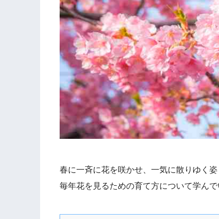
春に一斉に花を咲かせ、一気に散りゆく姿
毎年花を見るための育て方について学んで