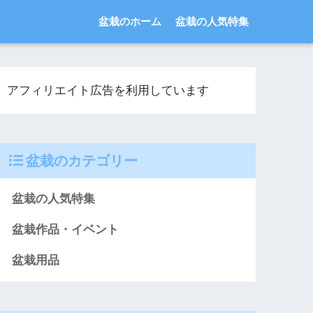
盆栽のホーム
盆栽の人気特集
アフィリエイト広告を利用しています
盆栽のカテゴリー
盆栽の人気特集
盆栽作品・イベント
盆栽用品