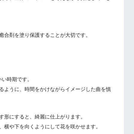
癒合剤を塗り保護することが大切です。
いい時期です。
るように、時間をかけながらイメージした曲を慎
す形にすると、綺麗に仕上がります。
、横や下を向くようにして花を咲かせます。