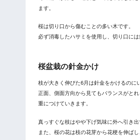
ます。
桜は切り口から傷むことの多い木です。
必ず消毒したハサミを使用し、切り口には
桜盆栽の針金かけ
枝が大きく伸びた6月は針金をかけるのに
正面、側面方向から見てもバランスがとれ
重につけていきます。
真っすぐな枝はやや下げ気味に外へ引き出
また、桜の花は枝の花芽から花梗を伸ばし