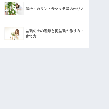
黒松・カリン・サツキ盆栽の作り方
盆栽の土の種類と梅盆栽の作り方・
育て方