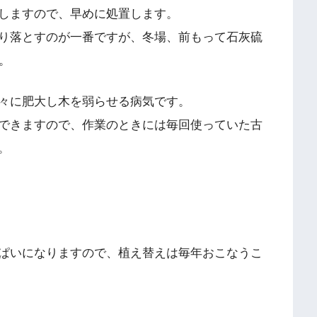
しますので、早めに処置します。
り落とすのが一番ですが、冬場、前もって石灰硫
。
々に肥大し木を弱らせる病気です。
できますので、作業のときには毎回使っていた古
。
ぱいになりますので、植え替えは毎年おこなうこ