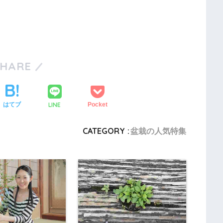
SHARE
LINE
はてブ
Pocket
CATEGORY :
盆栽の人気特集