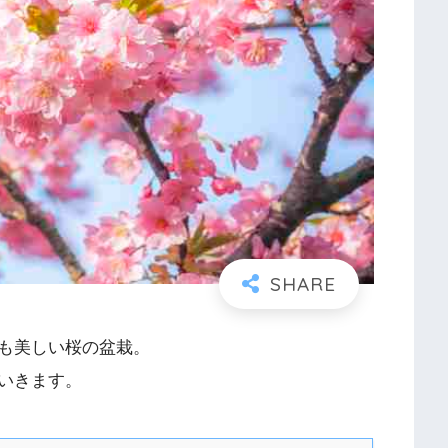
も美しい桜の盆栽。
いきます。