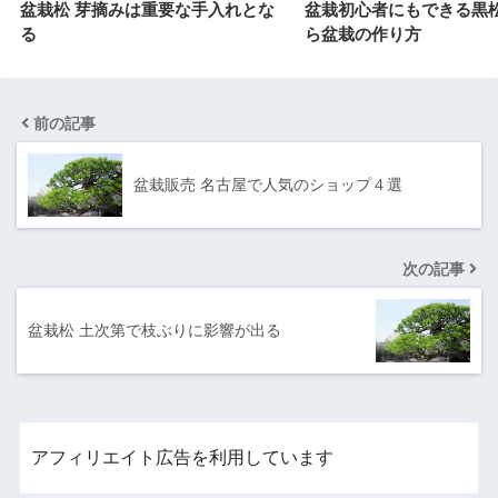
盆栽松 芽摘みは重要な手入れとな
盆栽初心者にもできる黒
る
ら盆栽の作り方
前の記事
盆栽販売 名古屋で人気のショップ４選
次の記事
盆栽松 土次第で枝ぶりに影響が出る
アフィリエイト広告を利用しています