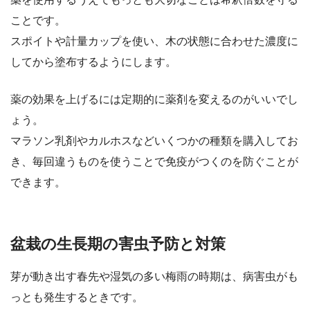
ことです。
スポイトや計量カップを使い、木の状態に合わせた濃度に
してから塗布するようにします。
薬の効果を上げるには定期的に薬剤を変えるのがいいでし
ょう。
マラソン乳剤やカルホスなどいくつかの種類を購入してお
き、毎回違うものを使うことで免疫がつくのを防ぐことが
できます。
盆栽の生長期の害虫予防と対策
芽が動き出す春先や湿気の多い梅雨の時期は、病害虫がも
っとも発生するときです。