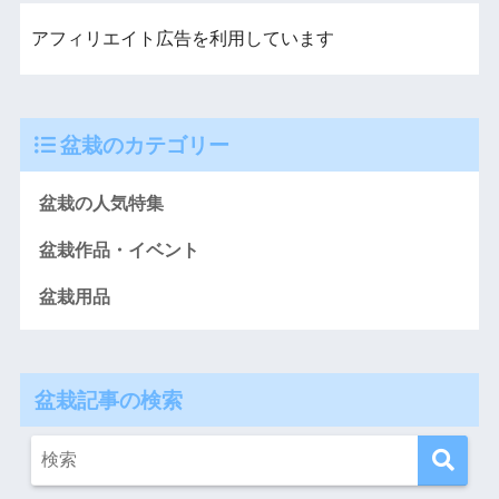
アフィリエイト広告を利用しています
盆栽のカテゴリー
盆栽の人気特集
盆栽作品・イベント
盆栽用品
盆栽記事の検索