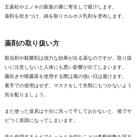
五葉松やエノキの新葉の裏に寄生して吸汁します。
薬剤を吹きつけ、綿を取りカルホス乳剤を塗布します。
薬剤の取り扱い方
殺虫剤や殺菌剤は強力な効果が出る薬なのですが、取り扱
いに注意しないと人体にも悪い影響が出てしまいます。
霧吹きや噴霧器を使用する際は風の強い日は避けます。
素手での使用はせず、マスクをして衣類にもつかないよう
気を配りましょう。
また使った道具は十分に洗って干しておかないと、後でサ
ビつく原因になってしまいます。
薬を使用するうえでもっとも大切なことは希釈倍数を守る