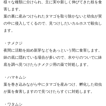
様々な種類に分けられ、主に実や新しく伸びてきた枝を食
害します。
葉の裏に産みつけられたタマゴを取り除かないと幼虫が実
の中に侵入してくるので、見つけしだいカルホスで殺虫し
ます。
・ナメクジ
夜間に活動を始め新芽などをあっという間に食害します。
鉢の底に隠れている場合が多いので、水やりのついでに鉢
底を調べ見つけたらナメクジ用の薬で対処します。
・ハマキムシ
葉を巻き込みながら中にタマゴを産みつけ、孵化した幼虫
が葉を食害しますので見つけたらすぐに対処します。
・ワタムシ