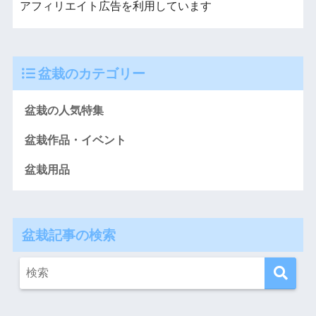
アフィリエイト広告を利用しています
盆栽のカテゴリー
盆栽の人気特集
盆栽作品・イベント
盆栽用品
盆栽記事の検索