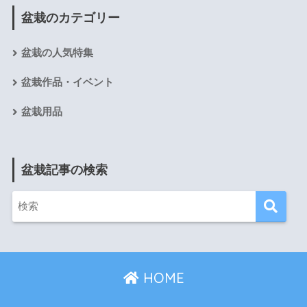
盆栽のカテゴリー
盆栽の人気特集
盆栽作品・イベント
盆栽用品
盆栽記事の検索
HOME